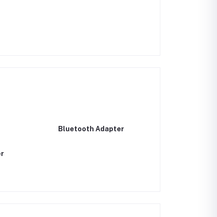
Bluetooth Adapter
r