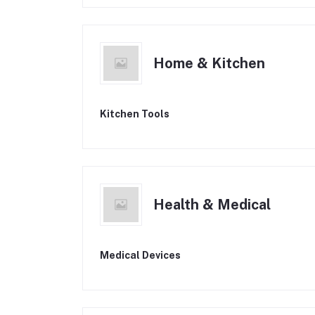
Home & Kitchen
Kitchen Tools
Health & Medical
Medical Devices