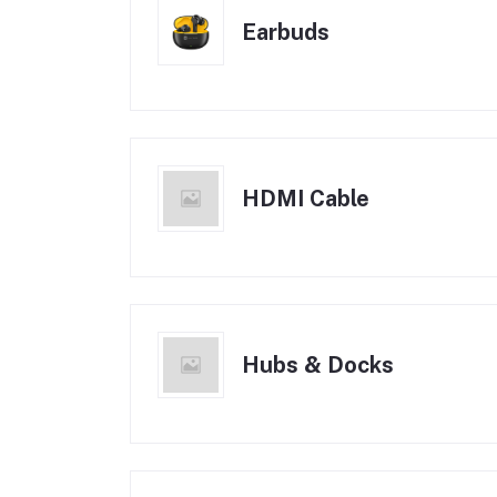
Earbuds
HDMI Cable
Hubs & Docks