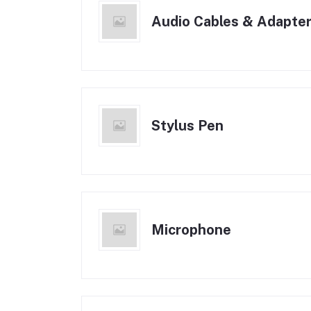
Audio Cables & Adapte
Stylus Pen
Microphone