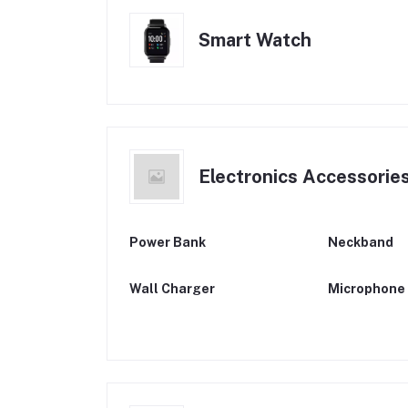
Smart Watch
Electronics Accessorie
Power Bank
Neckband
Wall Charger
Microphone 