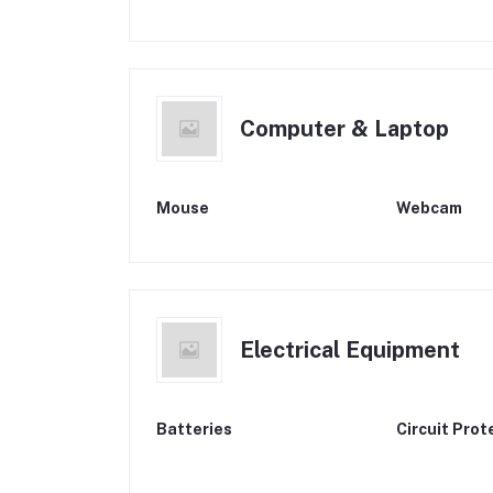
Computer & Laptop
Mouse
Webcam
Electrical Equipment
Batteries
Circuit Prot