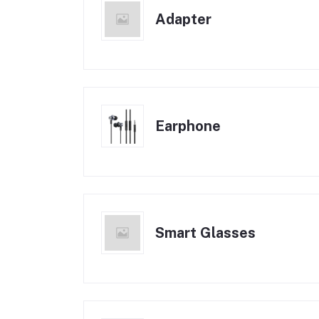
Adapter
Earphone
Smart Glasses