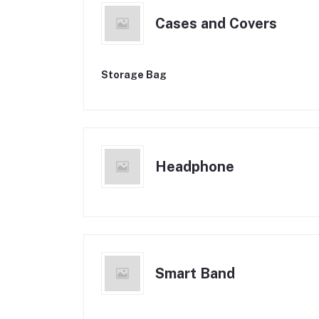
Cases and Covers
Storage Bag
Headphone
Smart Band