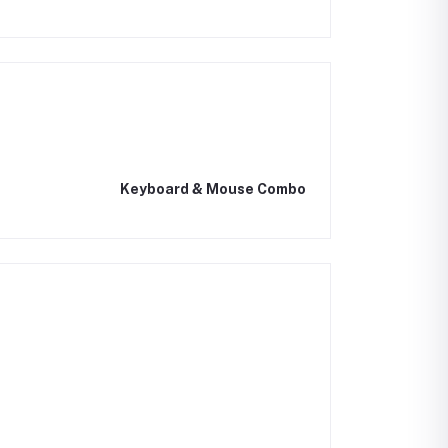
Keyboard & Mouse Combo
r