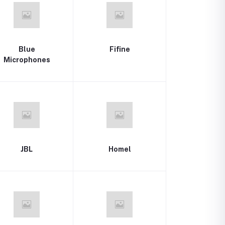
Blue
Fifine
Microphones
JBL
Homel