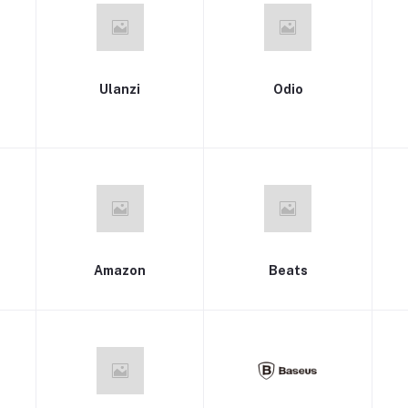
Ulanzi
Odio
Amazon
Beats