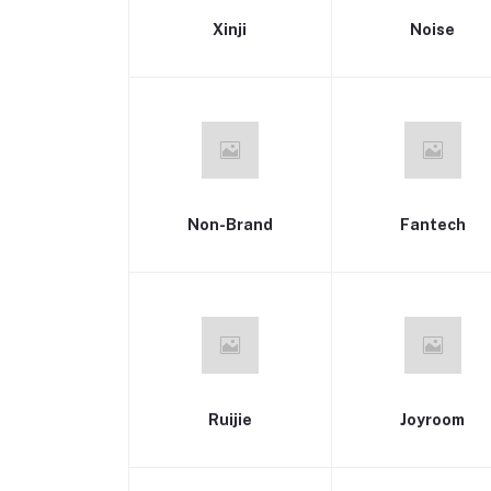
Xinji
Noise
Non-Brand
Fantech
Ruijie
Joyroom